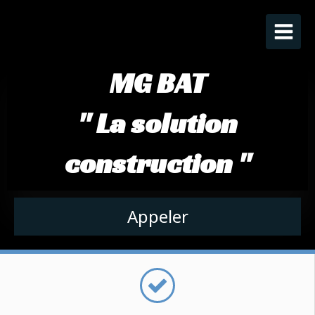
MG BAT
" La solution
construction "
Appeler