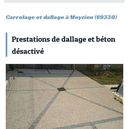
Carrelage et dallage à Meyzieu (69330)
Prestations de dallage et béton
désactivé