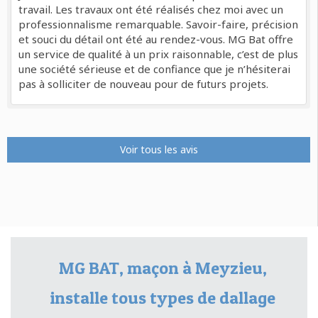
travail. Les travaux ont été réalisés chez moi avec un
professionnalisme remarquable. Savoir-faire, précision
et souci du détail ont été au rendez-vous. MG Bat offre
un service de qualité à un prix raisonnable, c’est de plus
une société sérieuse et de confiance que je n’hésiterai
pas à solliciter de nouveau pour de futurs projets.
Voir tous les avis
MG BAT, maçon à Meyzieu,
installe tous types de dallage