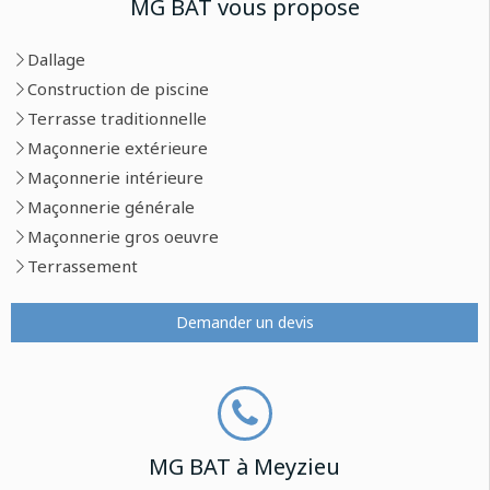
MG BAT vous propose
Dallage
Construction de piscine
Terrasse traditionnelle
Maçonnerie extérieure
Maçonnerie intérieure
Maçonnerie générale
Maçonnerie gros oeuvre
Terrassement
Demander un devis
MG BAT à Meyzieu