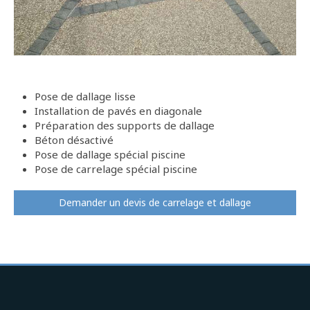
Pose de dallage lisse
Installation de pavés en diagonale
Préparation des supports de dallage
Béton désactivé
Pose de dallage spécial piscine
Pose de carrelage spécial piscine
Demander un devis de carrelage et dallage